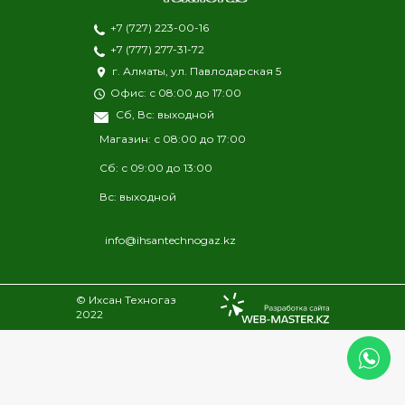
+7 (727) 223-00-16
+7 (777) 277-31-72
г. Алматы, ул. Павлодарская 5
Офис: с 08:00 до 17:00
Сб, Вс: выходной
Магазин: с 08:00 до 17:00
Сб: с 09:00 до 13:00
Вс: выходной
info@ihsantechnogaz.kz
© Ихсан Техногаз
2022